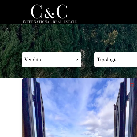
Vendita
Tipologia