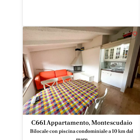
C661 Appartamento, Montescudaio
Bilocale con piscina condominiale a 10 km dal
mare