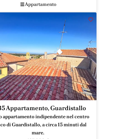
Appartamento
5 Appartamento, Guardistallo
 appartamento indipendente nel centro
ico di Guardistallo, a circa 15 minuti dal
mare.