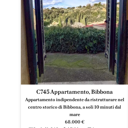
C745 Appartamento, Bibbona
Appartamento indipendente da ristrutturare nel
centro storico di Bibbona, a soli 10 minuti dal
mare
68.000 €