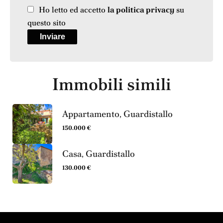
Ho letto ed accetto
la politica privacy
su
questo sito
Inviare
Immobili simili
Appartamento, Guardistallo
150.000 €
Casa, Guardistallo
130.000 €