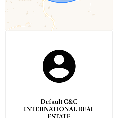
Default C&C
INTERNATIONAL REAL
ESTATE