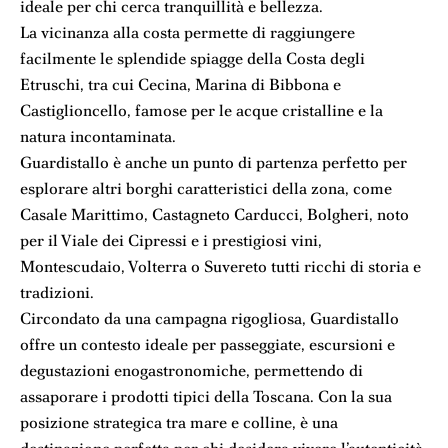
ideale per chi cerca tranquillità e bellezza.
La vicinanza alla costa permette di raggiungere
facilmente le splendide spiagge della Costa degli
Etruschi, tra cui Cecina, Marina di Bibbona e
Castiglioncello, famose per le acque cristalline e la
natura incontaminata.
Guardistallo è anche un punto di partenza perfetto per
esplorare altri borghi caratteristici della zona, come
Casale Marittimo, Castagneto Carducci, Bolgheri, noto
per il Viale dei Cipressi e i prestigiosi vini,
Montescudaio, Volterra o Suvereto tutti ricchi di storia e
tradizioni.
Circondato da una campagna rigogliosa, Guardistallo
offre un contesto ideale per passeggiate, escursioni e
degustazioni enogastronomiche, permettendo di
assaporare i prodotti tipici della Toscana. Con la sua
posizione strategica tra mare e colline, è una