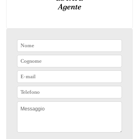
Agente