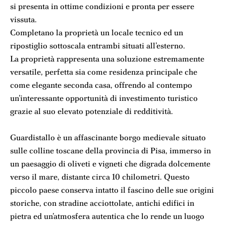
si presenta in ottime condizioni e pronta per essere
vissuta.
Completano la proprietà un locale tecnico ed un
ripostiglio sottoscala entrambi situati all’esterno.
La proprietà rappresenta una soluzione estremamente
versatile, perfetta sia come residenza principale che
come elegante seconda casa, offrendo al contempo
un’interessante opportunità di investimento turistico
grazie al suo elevato potenziale di redditività.
Guardistallo è un affascinante borgo medievale situato
sulle colline toscane della provincia di Pisa, immerso in
un paesaggio di oliveti e vigneti che digrada dolcemente
verso il mare, distante circa 10 chilometri. Questo
piccolo paese conserva intatto il fascino delle sue origini
storiche, con stradine acciottolate, antichi edifici in
pietra ed un’atmosfera autentica che lo rende un luogo