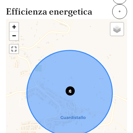
Efficienza energetica
+
+
−