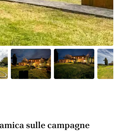
oramica sulle campagne