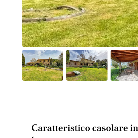
Caratteristico casolare i