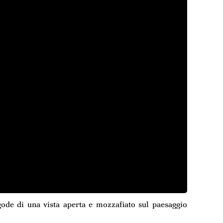
ode di una vista aperta e mozzafiato sul paesaggio