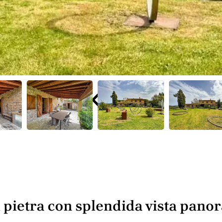
n pietra con splendida vista pan