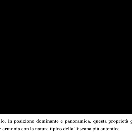
lo, in posizione dominante e panoramica, questa proprietà g
e armonia con la natura tipico della Toscana più autentica.