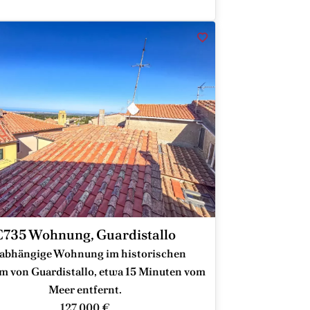
C735 Wohnung, Guardistallo
abhängige Wohnung im historischen
m von Guardistallo, etwa 15 Minuten vom
Meer entfernt.
127.000 €