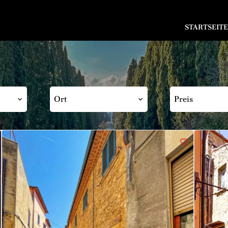
STARTSEITE
Ort
Preis