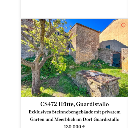
CS472 Hütte, Guardistallo
Exklusives Steinnebengebäude mit privatem
Garten und Meerblick im Dorf Guardistallo
130.000 €