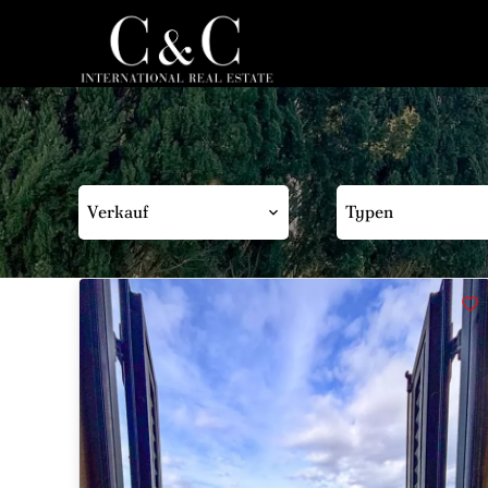
Verkauf
Typen