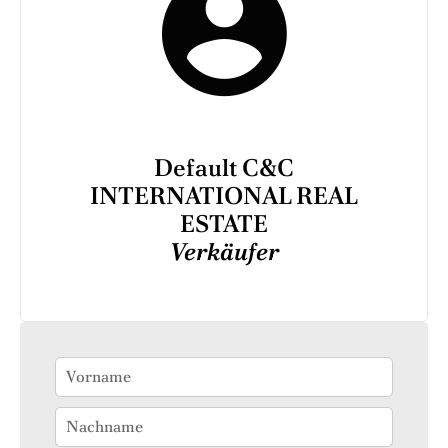
Default C&C
INTERNATIONAL REAL
ESTATE
Verkäufer