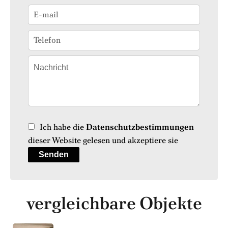
Ich habe die
Datenschutzbestimmungen
dieser Website gelesen und akzeptiere sie
Senden
vergleichbare Objekte