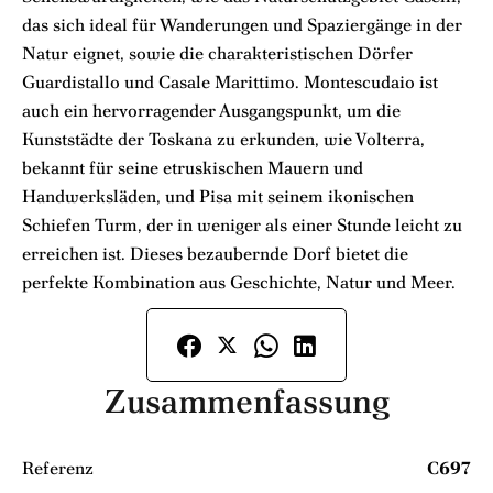
das sich ideal für Wanderungen und Spaziergänge in der
Natur eignet, sowie die charakteristischen Dörfer
Guardistallo und Casale Marittimo. Montescudaio ist
auch ein hervorragender Ausgangspunkt, um die
Kunststädte der Toskana zu erkunden, wie Volterra,
bekannt für seine etruskischen Mauern und
Handwerksläden, und Pisa mit seinem ikonischen
Schiefen Turm, der in weniger als einer Stunde leicht zu
erreichen ist. Dieses bezaubernde Dorf bietet die
perfekte Kombination aus Geschichte, Natur und Meer.
Zusammenfassung
Referenz
C697