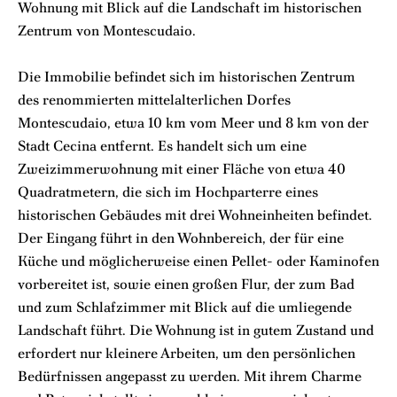
Wohnung mit Blick auf die Landschaft im historischen
Zentrum von Montescudaio.
Die Immobilie befindet sich im historischen Zentrum
des renommierten mittelalterlichen Dorfes
Montescudaio, etwa 10 km vom Meer und 8 km von der
Stadt Cecina entfernt. Es handelt sich um eine
Zweizimmerwohnung mit einer Fläche von etwa 40
Quadratmetern, die sich im Hochparterre eines
historischen Gebäudes mit drei Wohneinheiten befindet.
Der Eingang führt in den Wohnbereich, der für eine
Küche und möglicherweise einen Pellet- oder Kaminofen
vorbereitet ist, sowie einen großen Flur, der zum Bad
und zum Schlafzimmer mit Blick auf die umliegende
Landschaft führt. Die Wohnung ist in gutem Zustand und
erfordert nur kleinere Arbeiten, um den persönlichen
Bedürfnissen angepasst zu werden. Mit ihrem Charme