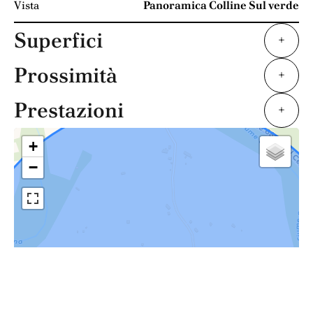
Vista
Panoramica Colline Sul verde
Superfici
+
Prossimità
+
Prestazioni
+
+
−