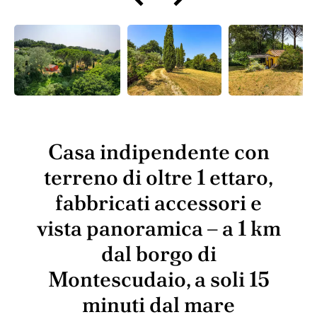
Casa indipendente con
terreno di oltre 1 ettaro,
fabbricati accessori e
vista panoramica – a 1 km
dal borgo di
Montescudaio, a soli 15
minuti dal mare