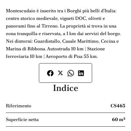
Montescudaio è inserito tra i Borghi più belli d'Italia:
centro storico medievale, vigneti DOC, oliveti e
panorami fino al Tirreno. La proprietà si trova in una
zona tranquilla e riservata, a 1 km dai servizi del borgo.
Nei dintorni: Guardistallo, Casale Marittimo, Cecina e
Marina di Bibbona. Autostrada 10 km | Stazione
ferroviaria 10 km | Aeroporto di Pisa 55 km.
Indice
Riferimento
CS465
Superficie netta
60 m²