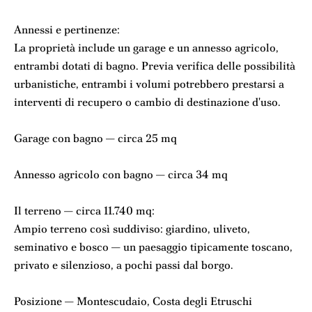
Annessi e pertinenze:
La proprietà include un garage e un annesso agricolo,
entrambi dotati di bagno. Previa verifica delle possibilità
urbanistiche, entrambi i volumi potrebbero prestarsi a
interventi di recupero o cambio di destinazione d'uso.
Garage con bagno — circa 25 mq
Annesso agricolo con bagno — circa 34 mq
Il terreno — circa 11.740 mq:
Ampio terreno così suddiviso: giardino, uliveto,
seminativo e bosco — un paesaggio tipicamente toscano,
privato e silenzioso, a pochi passi dal borgo.
Posizione — Montescudaio, Costa degli Etruschi