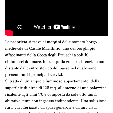
La proprietà si trova ai margini del rinomato borgo
medievale di Casale Marittimo, uno dei borghi più
affascinanti della Costa degli Etruschi a soli 10
chilometri dal mare, in tranquilla zona residenziale non
distante dal centro storico del paese nel quale sono
presenti tutti i principali servizi.
Si tratta di un ampio e luminoso appartamento, della
superficie di circa di 128 mq, all’interno di una palazzina
risalente agli anni ’70 e composta da sole otto unità
abitative, tutte con ingresso indipendente. Una soluzione
rara, caratterizzata da spazi generosi e da una vista