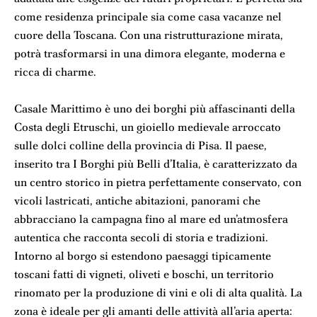
come residenza principale sia come casa vacanze nel
cuore della Toscana. Con una ristrutturazione mirata,
potrà trasformarsi in una dimora elegante, moderna e
ricca di charme.
Casale Marittimo è uno dei borghi più affascinanti della
Costa degli Etruschi, un gioiello medievale arroccato
sulle dolci colline della provincia di Pisa. Il paese,
inserito tra I Borghi più Belli d’Italia, è caratterizzato da
un centro storico in pietra perfettamente conservato, con
vicoli lastricati, antiche abitazioni, panorami che
abbracciano la campagna fino al mare ed un’atmosfera
autentica che racconta secoli di storia e tradizioni.
Intorno al borgo si estendono paesaggi tipicamente
toscani fatti di vigneti, oliveti e boschi, un territorio
rinomato per la produzione di vini e oli di alta qualità. La
zona è ideale per gli amanti delle attività all’aria aperta: