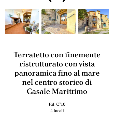
Terratetto con finemente
ristrutturato con vista
panoramica fino al mare
nel centro storico di
Casale Marittimo
Rif. C710
4 locali