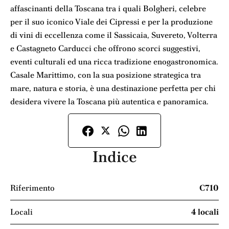
affascinanti della Toscana tra i quali Bolgheri, celebre
per il suo iconico Viale dei Cipressi e per la produzione
di vini di eccellenza come il Sassicaia, Suvereto, Volterra
e Castagneto Carducci che offrono scorci suggestivi,
eventi culturali ed una ricca tradizione enogastronomica.
Casale Marittimo, con la sua posizione strategica tra
mare, natura e storia, è una destinazione perfetta per chi
desidera vivere la Toscana più autentica e panoramica.
Indice
Riferimento
C710
Locali
4 locali