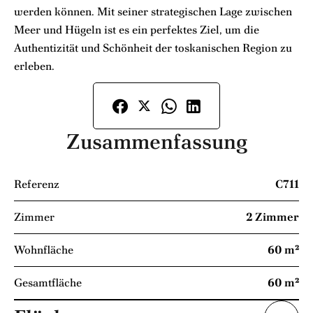
werden können. Mit seiner strategischen Lage zwischen
Meer und Hügeln ist es ein perfektes Ziel, um die
Authentizität und Schönheit der toskanischen Region zu
erleben.
Zusammenfassung
Referenz
C711
Zimmer
2 Zimmer
Wohnfläche
60 m²
Gesamtfläche
60 m²