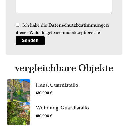
Ich habe die
Datenschutzbestimmungen
dieser Website gelesen und akzeptiere sie
Senden
vergleichbare Objekte
Haus, Guardistallo
130.000 €
Wohnung, Guardistallo
150.000 €