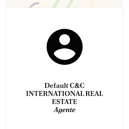
Default C&C
INTERNATIONAL REAL
ESTATE
Agente