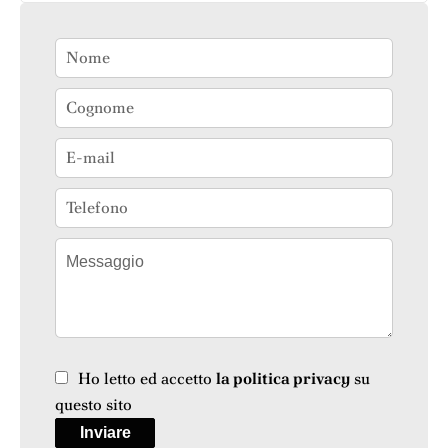
Ho letto ed accetto
la politica privacy
su
questo sito
Inviare