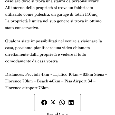
casolare dove si trova una stanza da personalizzare.
All’interno della proprietà si trova un fabbricato
utilizzato come palestra, un garage di totali 140mq.
La proprietà è unica nel suo genere si trova in ottimo
stato conservativo.
Qualora siate impossibilitati nel venire a visionare la
casa, possiamo pianificare una video chiamata
direttamente dalla proprietà e vedere il tutto
comodamente da casa vostra
Distances: Peccioli 4km - Lajatico 10km – 83km Siena –
Florence 70km – Beach 40km – Pisa Airport 34 –
Florence airoport 73km