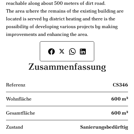
reachable along about 500 meters of dirt road.
The area where the remains of the existing building are
located is served by district heating and there is the
possibility of developing various projects by making
improvements and enhancing the area.
Zusammenfassung
Referenz
CS346
Wohnfläche
600 m²
Gesamtfläche
600 m²
Zustand
Sanierungsbedürftig