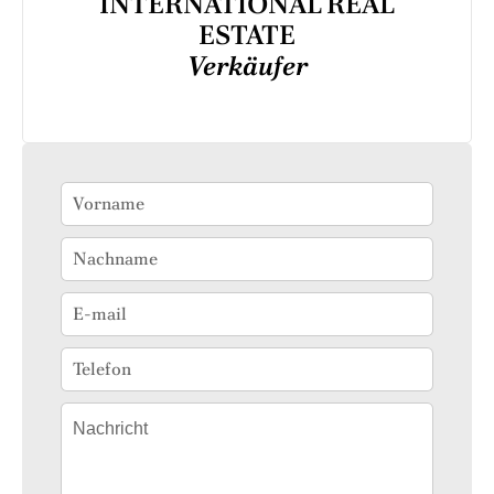
INTERNATIONAL REAL
ESTATE
Verkäufer