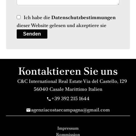
Ich habe die
Datenschutzbestimmungen
dieser Website gelesen und akzeptiere sie
Senden
Kontaktieren Sie uns
C&C International Real Estate
Via del Castello, 129
56040
Casale Marittimo Italien
+39 392 215 1644
agenziacostaecampagna@gmail.com
Impressum
Kommission