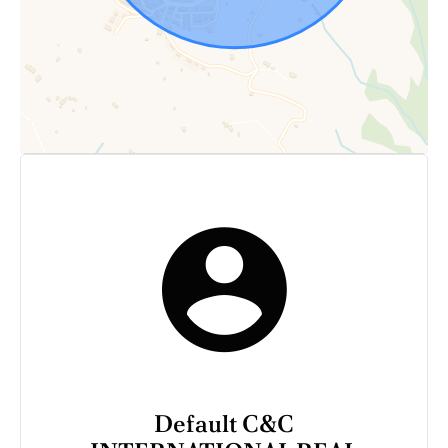
Default C&C