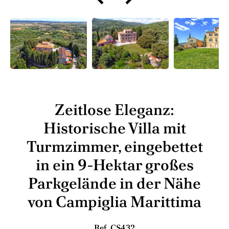
Zeitlose Eleganz:
Historische Villa mit
Turmzimmer, eingebettet
in ein 9-Hektar großes
Parkgelände in der Nähe
von Campiglia Marittima
Ref. CS432