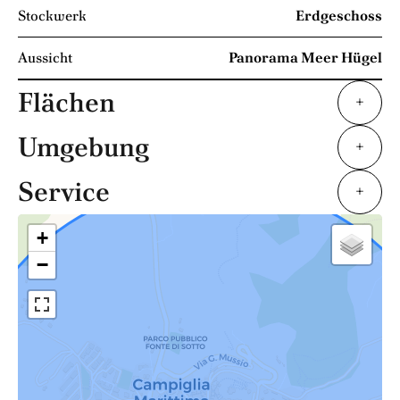
Stockwerk
Erdgeschoss
Aussicht
Panorama Meer Hügel
Flächen
+
Umgebung
+
Service
+
+
−