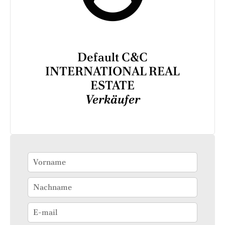
Default C&C
INTERNATIONAL REAL
ESTATE
Verkäufer