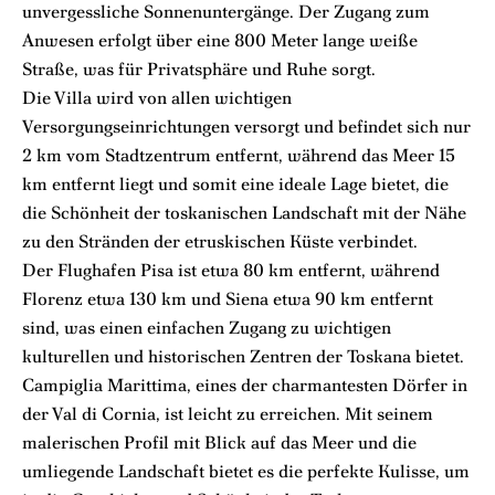
unvergessliche Sonnenuntergänge. Der Zugang zum
Anwesen erfolgt über eine 800 Meter lange weiße
Straße, was für Privatsphäre und Ruhe sorgt.
Die Villa wird von allen wichtigen
Versorgungseinrichtungen versorgt und befindet sich nur
2 km vom Stadtzentrum entfernt, während das Meer 15
km entfernt liegt und somit eine ideale Lage bietet, die
die Schönheit der toskanischen Landschaft mit der Nähe
zu den Stränden der etruskischen Küste verbindet.
Der Flughafen Pisa ist etwa 80 km entfernt, während
Florenz etwa 130 km und Siena etwa 90 km entfernt
sind, was einen einfachen Zugang zu wichtigen
kulturellen und historischen Zentren der Toskana bietet.
Campiglia Marittima, eines der charmantesten Dörfer in
der Val di Cornia, ist leicht zu erreichen. Mit seinem
malerischen Profil mit Blick auf das Meer und die
umliegende Landschaft bietet es die perfekte Kulisse, um