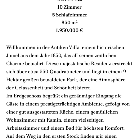
10 Zimmer
5 Schlafzimmer
850 m²
1.950.000 €
Willkommen in der Antiken Villa, einem historischen
Juwel aus dem Jahr 1850, das all seinen zeitlichen
Charme bewahrt. Diese majestätische Residenz erstreckt
sich über etwa 550 Quadratmeter und liegt in einem 9
Hektar großen bewaldeten Park, der eine Atmosphäre
der Gelassenheit und Schönheit bietet.
Im Erdgeschoss begrüßt ein geräumiger Eingang die
Gäste in einem prestigeträchtigen Ambiente, gefolgt von
einer gut ausgestatteten Küche, einem gemütlichen
Wohnzimmer mit Kamin, einem vielseitigen
Arbeitszimmer und einem Bad für höchsten Komfort.
Auf dem Weg in den ersten Stock finden wir einen