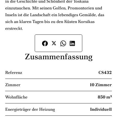
in die Geschichte und Schönheit der Toskana
einzutauchen. Mit seinen Golfen, Promontorien und
Inseln ist die Landschaft ein lebendiges Gemälde, das
sich an klaren Tagen bis zu den Küsten Korsikas
erstreckt.
Zusammenfassung
Referenz
CS432
Zimmer
10 Zimmer
Wohnfläche
850 m²
Energieträger der Heizung
Individuell