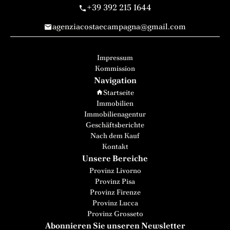
+39 392 215 1644
agenziacostaecampagna@gmail.com
Impressum
Kommission
Navigation
Startseite
Immobilien
Immobilienagentur
Geschäftsberichte
Nach dem Kauf
Kontakt
Unsere Bereiche
Provinz Livorno
Provinz Pisa
Provinz Firenze
Provinz Lucca
Provinz Grosseto
Abonnieren Sie unseren Newsletter