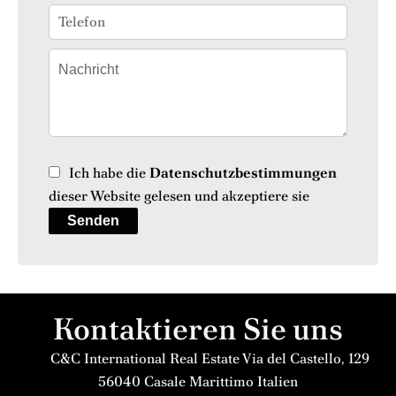
Ich habe die
Datenschutzbestimmungen
dieser Website gelesen und akzeptiere sie
Senden
Kontaktieren Sie uns
C&C International Real Estate
Via del Castello, 129
56040
Casale Marittimo Italien