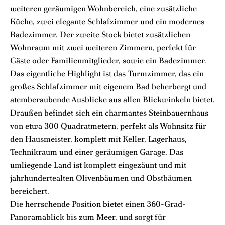
weiteren geräumigen Wohnbereich, eine zusätzliche
Küche, zwei elegante Schlafzimmer und ein modernes
Badezimmer. Der zweite Stock bietet zusätzlichen
Wohnraum mit zwei weiteren Zimmern, perfekt für
Gäste oder Familienmitglieder, sowie ein Badezimmer.
Das eigentliche Highlight ist das Turmzimmer, das ein
großes Schlafzimmer mit eigenem Bad beherbergt und
atemberaubende Ausblicke aus allen Blickwinkeln bietet.
Draußen befindet sich ein charmantes Steinbauernhaus
von etwa 300 Quadratmetern, perfekt als Wohnsitz für
den Hausmeister, komplett mit Keller, Lagerhaus,
Technikraum und einer geräumigen Garage. Das
umliegende Land ist komplett eingezäunt und mit
jahrhundertealten Olivenbäumen und Obstbäumen
bereichert.
Die herrschende Position bietet einen 360-Grad-
Panoramablick bis zum Meer, und sorgt für