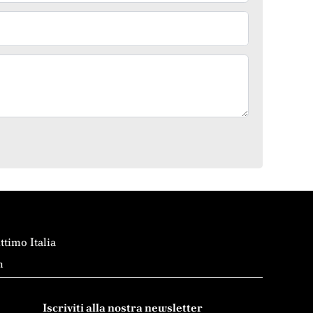
timo Italia
m
Iscriviti alla nostra newsletter