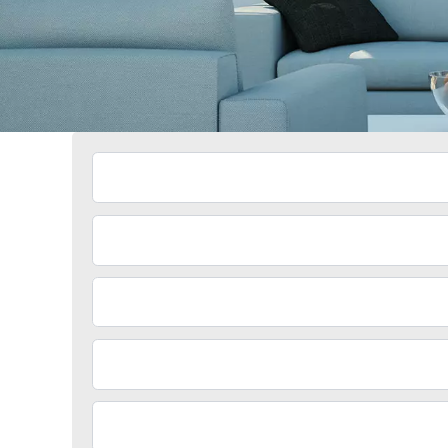
Italia