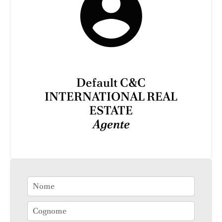
Default C&C
INTERNATIONAL REAL
ESTATE
Agente