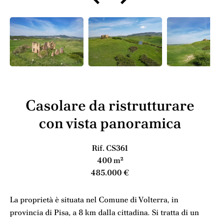
Casolare da ristrutturare
con vista panoramica
Rif. CS361
400 m²
485.000 €
La proprietà è situata nel Comune di Volterra, in
provincia di Pisa, a 8 km dalla cittadina. Si tratta di un