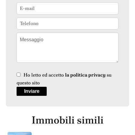
Ho letto ed accetto
la politica privacy
su
questo sito
Inviare
Immobili simili