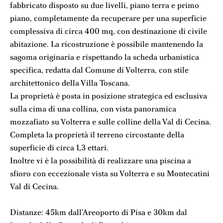
fabbricato disposto su due livelli, piano terra e primo
piano, completamente da recuperare per una superficie
complessiva di circa 400 mq, con destinazione di civile
abitazione. La ricostruzione è possibile mantenendo la
sagoma originaria e rispettando la scheda urbanistica
specifica, redatta dal Comune di Volterra, con stile
architettonico della Villa Toscana.
La proprietà è posta in posizione strategica ed esclusiva
sulla cima di una collina, con vista panoramica
mozzafiato su Volterra e sulle colline della Val di Cecina.
Completa la proprietà il terreno circostante della
superficie di circa 1,3 ettari.
Inoltre vi è la possibilità di realizzare una piscina a
sfioro con eccezionale vista su Volterra e su Montecatini
Val di Cecina.
Distanze: 45km dall'Areoporto di Pisa e 30km dal