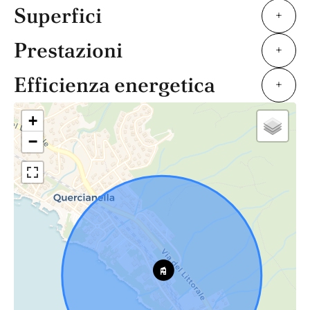
Superfici
+
Prestazioni
+
Efficienza energetica
+
+
−