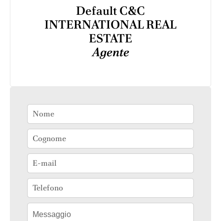
Default C&C
INTERNATIONAL REAL
ESTATE
Agente