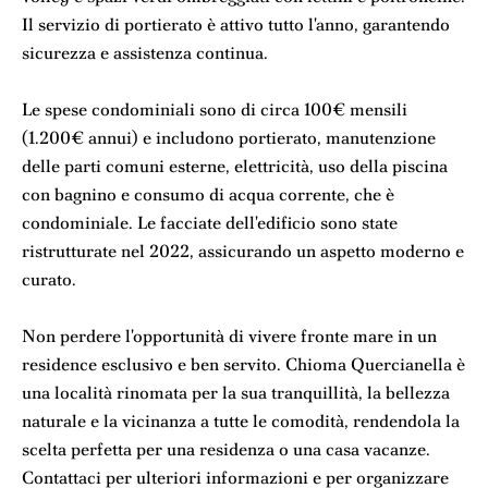
Il servizio di portierato è attivo tutto l'anno, garantendo
sicurezza e assistenza continua.
Le spese condominiali sono di circa 100€ mensili
(1.200€ annui) e includono portierato, manutenzione
delle parti comuni esterne, elettricità, uso della piscina
con bagnino e consumo di acqua corrente, che è
condominiale. Le facciate dell'edificio sono state
ristrutturate nel 2022, assicurando un aspetto moderno e
curato.
Non perdere l'opportunità di vivere fronte mare in un
residence esclusivo e ben servito. Chioma Quercianella è
una località rinomata per la sua tranquillità, la bellezza
naturale e la vicinanza a tutte le comodità, rendendola la
scelta perfetta per una residenza o una casa vacanze.
Contattaci per ulteriori informazioni e per organizzare