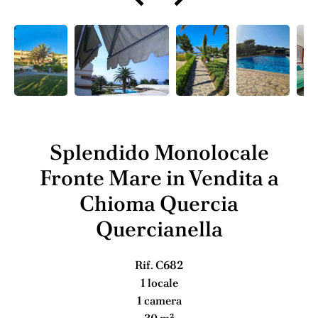
Splendido Monolocale
Fronte Mare in Vendita a
Chioma Quercia
Quercianella
Rif. C682
1 locale
1 camera