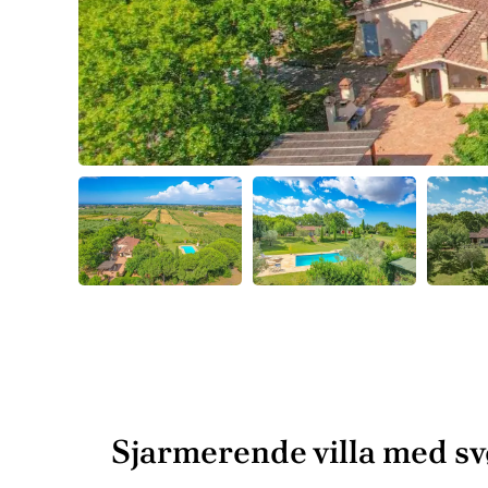
Sjarmerende villa med sv