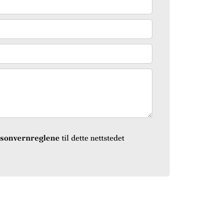
sonvernreglene
til dette nettstedet